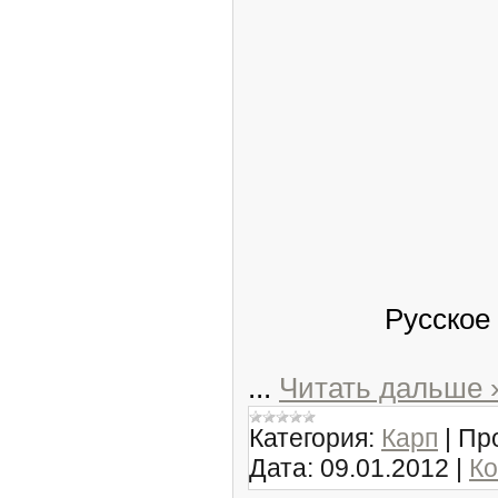
Русское
...
Читать дальше 
Категория:
Карп
|
Пр
Дата:
09.01.2012
|
Ко