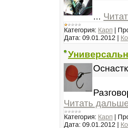
...
Читат
Категория:
Карп
|
Пр
Дата:
09.01.2012
|
Ко
Универсальн
Оснастк
Разгов
Читать дальше
Категория:
Карп
|
Пр
Дата:
09.01.2012
|
Ко