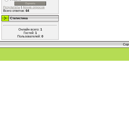
Результаты
|
Архив опросов
Всего ответов:
64
Статистика
Онлайн всего:
1
Гостей:
1
Пользователей:
0
Cop