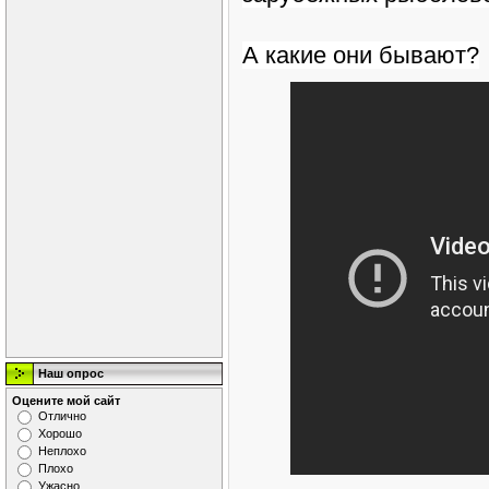
А какие они бывают?
Наш опрос
Оцените мой сайт
Отлично
Хорошо
Неплохо
Плохо
Ужасно