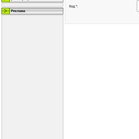
Код *:
Реклама